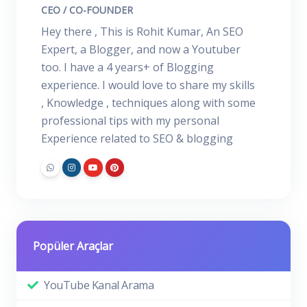
CEO / CO-FOUNDER
Hey there , This is Rohit Kumar, An SEO
Expert, a Blogger, and now a Youtuber
too. I have a 4 years+ of Blogging
experience. I would love to share my skills
, Knowledge , techniques along with some
professional tips with my personal
Experience related to SEO & blogging
Popüler Araçlar
YouTube Kanal Arama