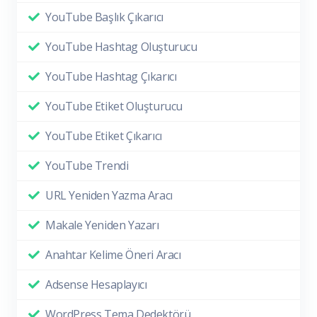
YouTube Başlık Çıkarıcı
YouTube Hashtag Oluşturucu
YouTube Hashtag Çıkarıcı
YouTube Etiket Oluşturucu
YouTube Etiket Çıkarıcı
YouTube Trendi
URL Yeniden Yazma Aracı
Makale Yeniden Yazarı
Anahtar Kelime Öneri Aracı
Adsense Hesaplayıcı
WordPress Tema Dedektörü