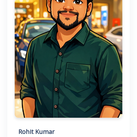
Rohit Kumar