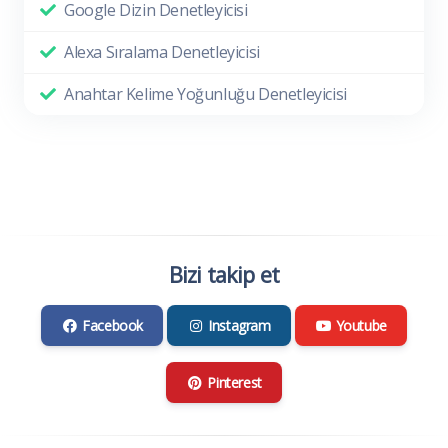
Google Dizin Denetleyicisi
Alexa Sıralama Denetleyicisi
Anahtar Kelime Yoğunluğu Denetleyicisi
Bizi takip et
Facebook
Instagram
Youtube
Pinterest