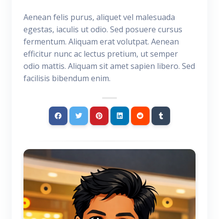
Aenean felis purus, aliquet vel malesuada
egestas, iaculis ut odio. Sed posuere cursus
fermentum. Aliquam erat volutpat. Aenean
efficitur nunc ac lectus pretium, ut semper
odio mattis. Aliquam sit amet sapien libero. Sed
facilisis bibendum enim.