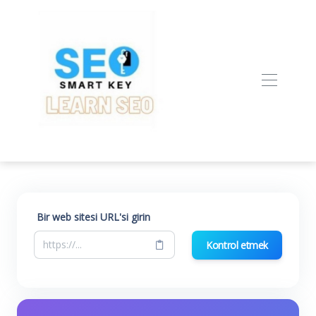
Bir web sitesi URL'si girin
Kontrol etmek