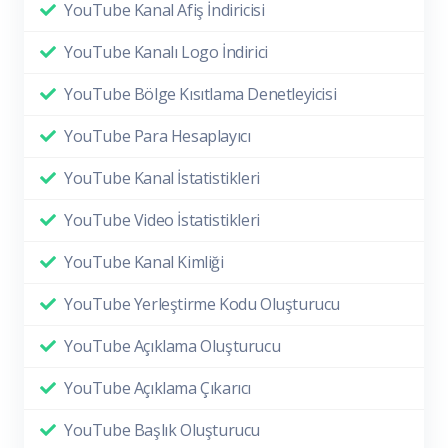
YouTube Kanal Afiş İndiricisi
YouTube Kanalı Logo İndirici
YouTube Bölge Kısıtlama Denetleyicisi
YouTube Para Hesaplayıcı
YouTube Kanal İstatistikleri
YouTube Video İstatistikleri
YouTube Kanal Kimliği
YouTube Yerleştirme Kodu Oluşturucu
YouTube Açıklama Oluşturucu
YouTube Açıklama Çıkarıcı
YouTube Başlık Oluşturucu