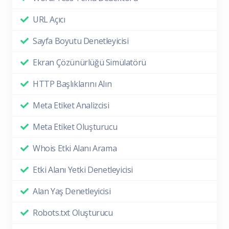
URL Açıcı
Sayfa Boyutu Denetleyicisi
Ekran Çözünürlüğü Simülatörü
HTTP Başlıklarını Alın
Meta Etiket Analizcisi
Meta Etiket Oluşturucu
Whois Etki Alanı Arama
Etki Alanı Yetki Denetleyicisi
Alan Yaş Denetleyicisi
Robots.txt Oluşturucu