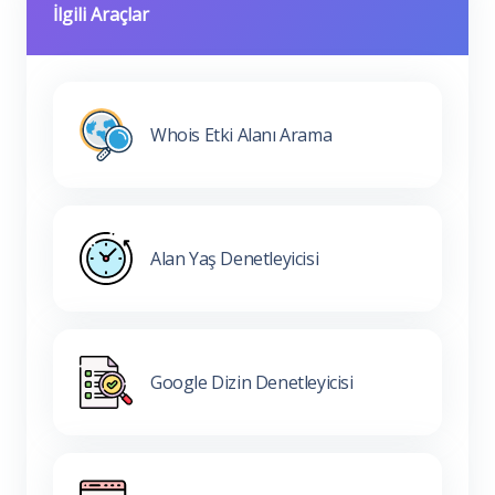
İlgili Araçlar
Whois Etki Alanı Arama
Alan Yaş Denetleyicisi
Google Dizin Denetleyicisi