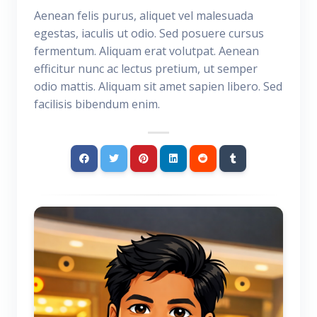
Aenean felis purus, aliquet vel malesuada
egestas, iaculis ut odio. Sed posuere cursus
fermentum. Aliquam erat volutpat. Aenean
efficitur nunc ac lectus pretium, ut semper
odio mattis. Aliquam sit amet sapien libero. Sed
facilisis bibendum enim.