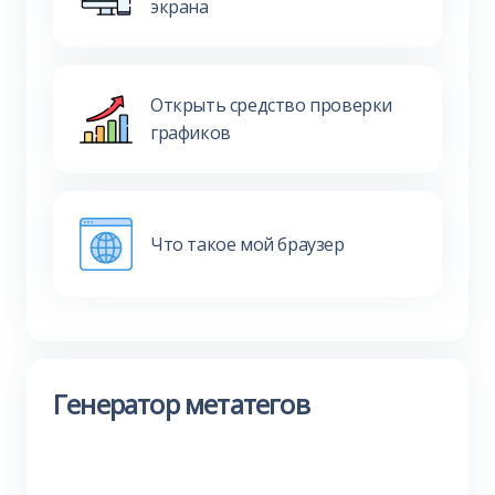
экрана
Открыть средство проверки
графиков
Что такое мой браузер
Генератор метатегов