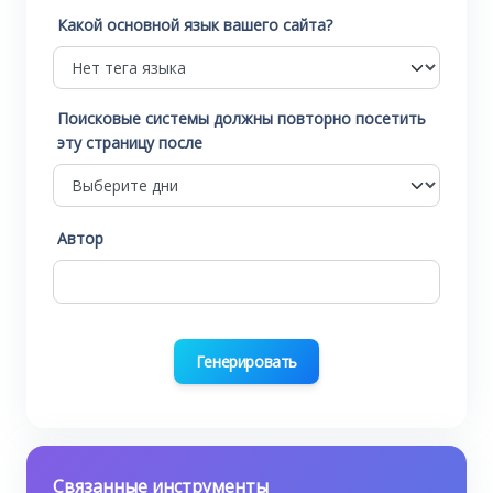
Какой основной язык вашего сайта?
Поисковые системы должны повторно посетить
эту страницу после
Автор
Генерировать
Связанные инструменты