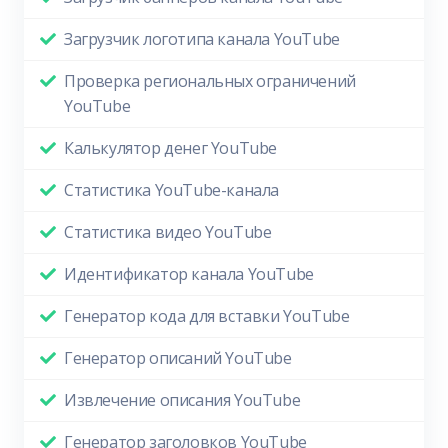
Загрузчик логотипа канала YouTube
Проверка региональных ограничений
YouTube
Калькулятор денег YouTube
Статистика YouTube-канала
Статистика видео YouTube
Идентификатор канала YouTube
Генератор кода для вставки YouTube
Генератор описаний YouTube
Извлечение описания YouTube
Генератор заголовков YouTube