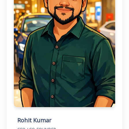
Rohit Kumar