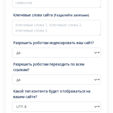
Ключевые слова сайта
(Разделяйте запятыми)
Разрешить роботам индексировать ваш сайт?
Разрешить роботам переходить по всем
ссылкам?
Какой тип контента будет отображаться на
вашем сайте?