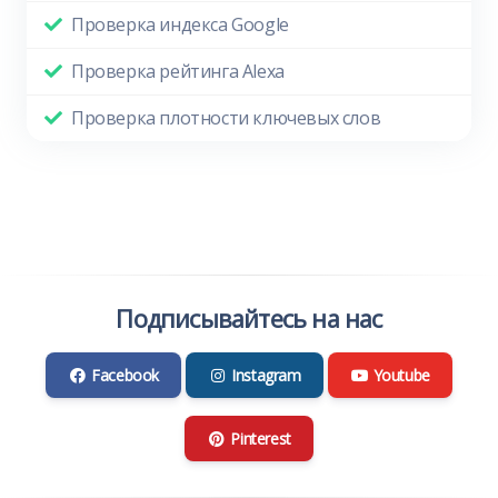
Проверка индекса Google
Проверка рейтинга Alexa
Проверка плотности ключевых слов
Подписывайтесь на нас
Facebook
Instagram
Youtube
Pinterest