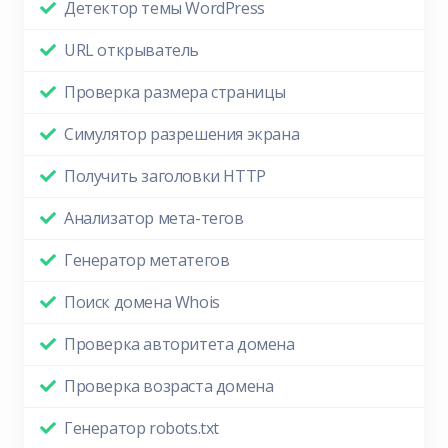
Детектор темы WordPress
URL открыватель
Проверка размера страницы
Симулятор разрешения экрана
Получить заголовки HTTP
Анализатор мета-тегов
Генератор метатегов
Поиск домена Whois
Проверка авторитета домена
Проверка возраста домена
Генератор robots.txt