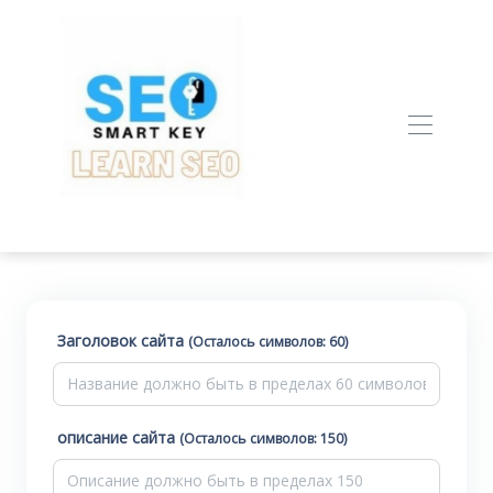
Заголовок сайта
(Осталось символов: 60)
описание сайта
(Осталось символов: 150)