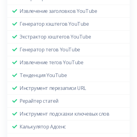
Извлечение заголовков YouTube
Генератор хэштегов YouTube
Экстрактор хэштегов YouTube
Генератор тегов YouTube
Извлечение тегов YouTube
Тенденция YouTube
Инструмент перезаписи URL
Рерайтер статей
Инструмент подсказки ключевых слов
Калькулятор Адсенс