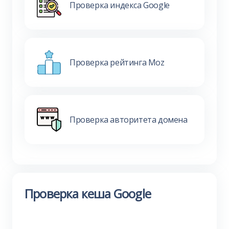
Проверка индекса Google
Проверка рейтинга Moz
Проверка авторитета домена
Проверка кеша Google