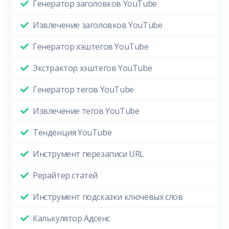
Генератор заголовков YouTube
Извлечение заголовков YouTube
Генератор хэштегов YouTube
Экстрактор хэштегов YouTube
Генератор тегов YouTube
Извлечение тегов YouTube
Тенденция YouTube
Инструмент перезаписи URL
Рерайтер статей
Инструмент подсказки ключевых слов
Калькулятор Адсенс