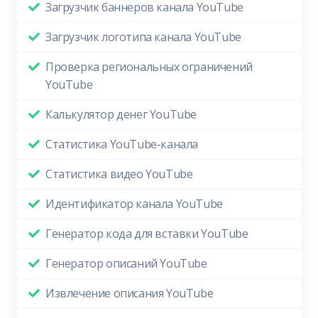
Загрузчик баннеров канала YouTube
Загрузчик логотипа канала YouTube
Проверка региональных ограничений
YouTube
Калькулятор денег YouTube
Статистика YouTube-канала
Статистика видео YouTube
Идентификатор канала YouTube
Генератор кода для вставки YouTube
Генератор описаний YouTube
Извлечение описания YouTube