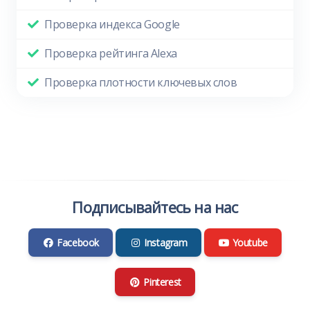
Проверка индекса Google
Проверка рейтинга Alexa
Проверка плотности ключевых слов
Подписывайтесь на нас
Facebook
Instagram
Youtube
Pinterest