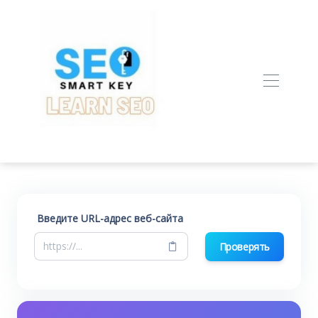
Введите URL-адрес веб-сайта
Проверять