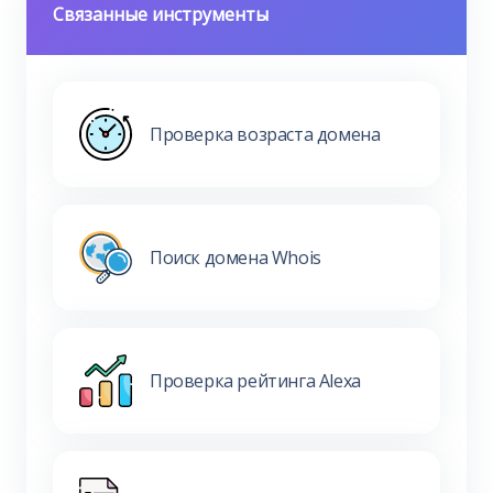
Связанные инструменты
Проверка возраста домена
Поиск домена Whois
Проверка рейтинга Alexa