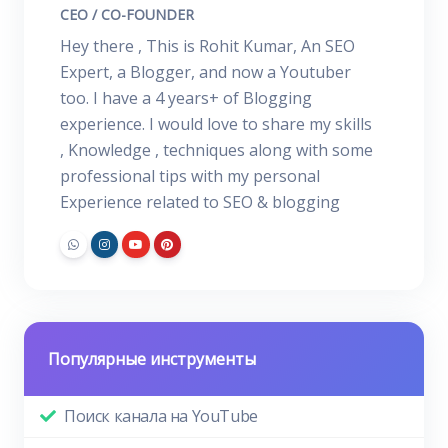
CEO / CO-FOUNDER
Hey there , This is Rohit Kumar, An SEO
Expert, a Blogger, and now a Youtuber
too. I have a 4 years+ of Blogging
experience. I would love to share my skills
, Knowledge , techniques along with some
professional tips with my personal
Experience related to SEO & blogging
Популярные инструменты
Поиск канала на YouTube