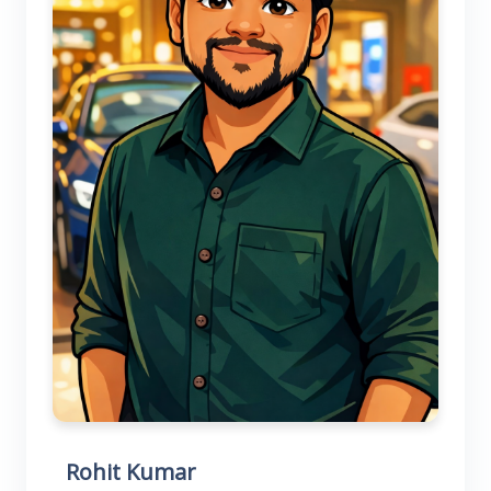
Rohit Kumar