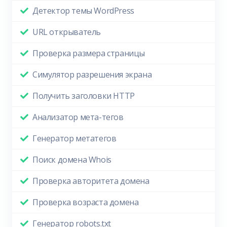
Детектор темы WordPress
URL открыватель
Проверка размера страницы
Симулятор разрешения экрана
Получить заголовки HTTP
Анализатор мета-тегов
Генератор метатегов
Поиск домена Whois
Проверка авторитета домена
Проверка возраста домена
Генератор robots.txt