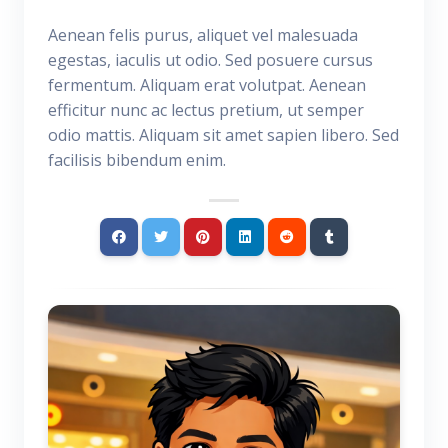
Aenean felis purus, aliquet vel malesuada
egestas, iaculis ut odio. Sed posuere cursus
fermentum. Aliquam erat volutpat. Aenean
efficitur nunc ac lectus pretium, ut semper
odio mattis. Aliquam sit amet sapien libero. Sed
facilisis bibendum enim.