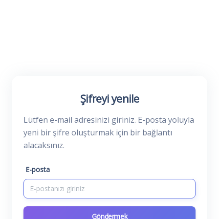
Şifreyi yenile
Lütfen e-mail adresinizi giriniz. E-posta yoluyla
yeni bir şifre oluşturmak için bir bağlantı
alacaksınız.
E-posta
Göndermek