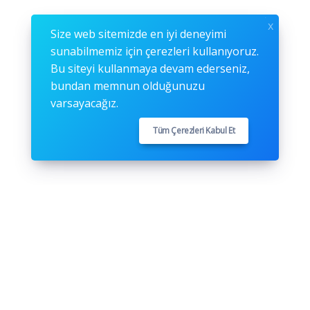
x
Size web sitemizde en iyi deneyimi
sunabilmemiz için çerezleri kullanıyoruz.
Bu siteyi kullanmaya devam ederseniz,
bundan memnun olduğunuzu
varsayacağız.
Tüm Çerezleri Kabul Et