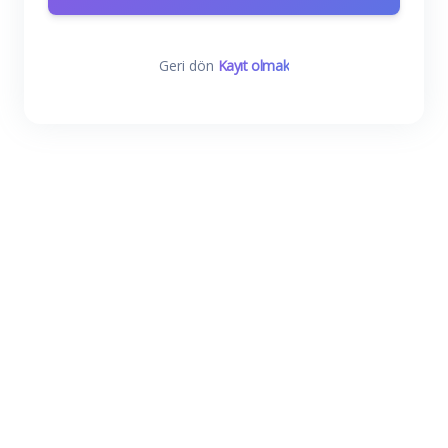
Geri dön
Kayıt olmak