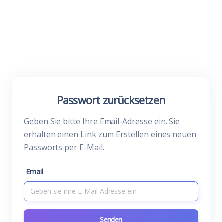
Passwort zurücksetzen
Geben Sie bitte Ihre Email-Adresse ein. Sie
erhalten einen Link zum Erstellen eines neuen
Passworts per E-Mail.
Email
Senden