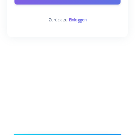
Zurück zu
Einloggen