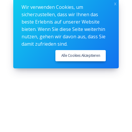
x
Wir verwenden Cookies, um
sicherzustellen, dass wir Ihnen das
beste Erlebnis auf unserer Website
bieten. Wenn Sie diese Seite weiterhin
nutzen, gehen wir davon aus, dass Sie
damit zufrieden sind.
Alle Cookies Akzeptieren